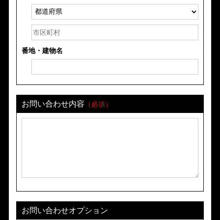
番地・建物名
お問い合わせ内容
（必須）
お問い合わせオプション