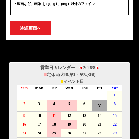
・動画など、画像（jpg、gif、png）以外のファイル
確認画面へ