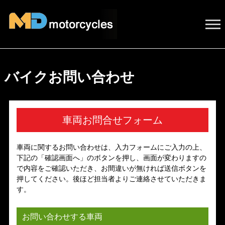
バイクお問い合わせ
車両お問合せフォーム
車両に関するお問い合わせは、入力フォームにご入力の上、
下記の「確認画面へ」のボタンを押し、画面が変わりますの
で内容をご確認いただき、お間違いが無ければ送信ボタンを
押してください。後ほど担当者よりご連絡させていただきま
す。
お問い合わせする車両