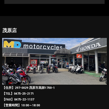
茂原店
【住所】297-0029 茂原市高師1700-1
【TEL】0475-25-2171
【FAX】0475-22-1137
【営業時間】10:00～18:00