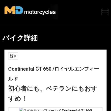
バイク詳細
新車
Continental GT 650 /ロイヤルエンフィー
ルド
初心者にも、ベテランにもおす
すめ！