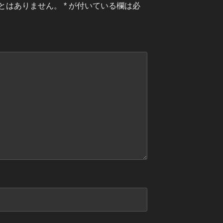
とはありません。
*
が付いている欄は必