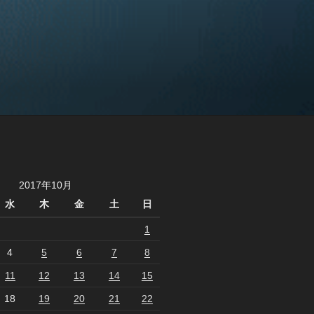
2017年10月
水
木
金
土
日
1
4
5
6
7
8
11
12
13
14
15
18
19
20
21
22