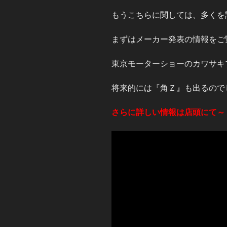
もうこちらに関しては、多くを
まずはメーカー発表の情報をご
東京モーターショーのカワサキ
将来的には『角Ｚ』も出るので
さらに詳しい情報は店頭にて～