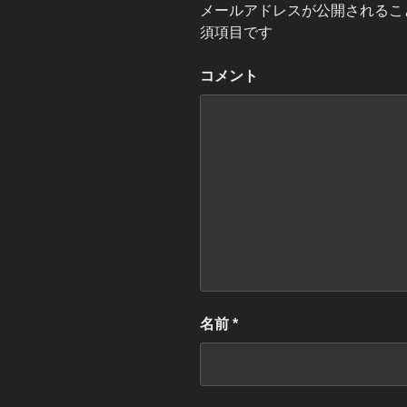
メールアドレスが公開されるこ
須項目です
コメント
名前
*