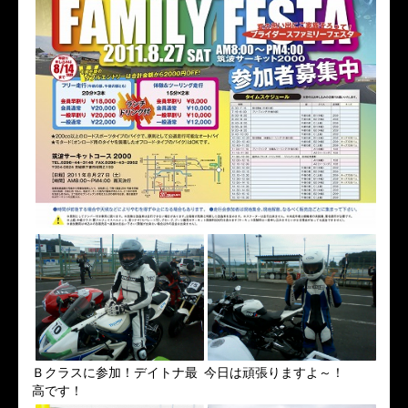
Ｂクラスに参加！デイトナ最
今日は頑張りますよ～！
高です！