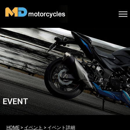
EVENT
HOME
>
イベント
> イベント詳細