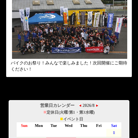
バイクのお祭り！みんなで楽しみました！次回開催にご期待
ください！