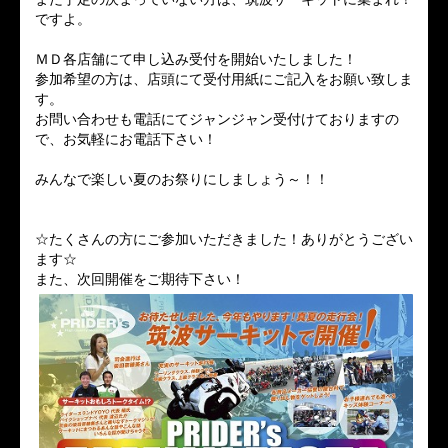
ですよ。
ＭＤ各店舗にて申し込み受付を開始いたしました！
参加希望の方は、店頭にて受付用紙にご記入をお願い致しま
す。
お問い合わせも電話にてジャンジャン受付けておりますの
で、お気軽にお電話下さい！
みんなで楽しい夏のお祭りにしましょう～！！
☆たくさんの方にご参加いただきました！ありがとうござい
ます☆
また、次回開催をご期待下さい！