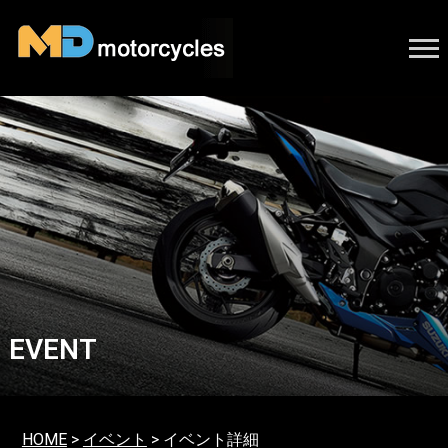
EVENT
HOME
>
イベント
> イベント詳細