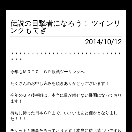
伝説の目撃者になろう！ ツインリ
ンクもてぎ
2014/10/12
＊＊＊＊＊＊＊＊＊＊＊＊＊＊＊＊＊＊＊＊＊＊＊＊＊＊＊
＊＊＊
今年もＭＯＴＯ ＧＰ観戦ツーリングへ
たくさんのお申し込みを頂きありがとうございます！
今年のＧＰ後半戦は、本当に目が離せない展開になっており
ます！
待ちに待った日本ＧＰまで、いよいよあと僅かとなりまし
た！！！
チケットも無事そろっております！本当に待ち遠しいですね