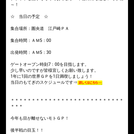
～！
☆ 当日の予定 ☆
集合場所：圏央道 江戸崎ＰＡ
集合時間：ＡＭ5：00
出発時間：ＡＭ5：30
ゲートオープン時刻7：00を目指します。
少し早いのですが皆様宜しくお願い致します。
1年に1回の世界ＧＰを1日満喫しましょう！
当日のもてぎのスケジュールです⇒
＊＊＊＊＊＊＊＊＊＊＊＊＊＊＊＊＊＊＊＊＊＊＊＊＊＊＊
＊＊＊
今年も目が離せないモトＧＰ！
後半戦の目玉！！