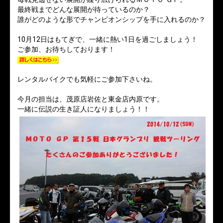
最終戦までどんな展開が待っているのか？
誰がどのような形でチャンピオンシップを手に入れるのか？
10月12日はもてぎで、一緒に熱い1日を過ごしましょう！
ご参加、お待ちしております！
レンタルバイクでも気軽にご参加下さいね。
今月の担当は、茂原店岩佐と東金店内原です。
一緒に伝説の生き証人になりましょう！！