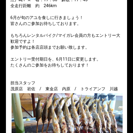
全走行距離 約 246km
6月が旬のアユを食しに行きましょう！
皆さんのご参加お待ちしております。
もちろんレンタルバイク/マイガレ会員の方もエントリー大
歓迎ですよ！
参加予約は各店店頭までお願い致します。
エントリー受付期日を、6月11日に変更します。
たくさんのご参加をお待ちしております！
担当スタッフ
茂原店 岩佐 / 東金店 内原 / トライアンフ 川越