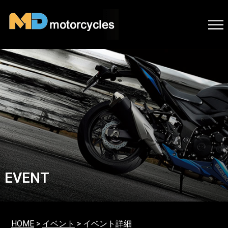
EVENT
HOME
>
イベント
> イベント詳細