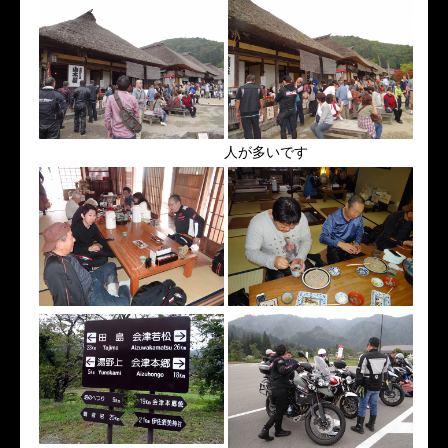
人が多いです