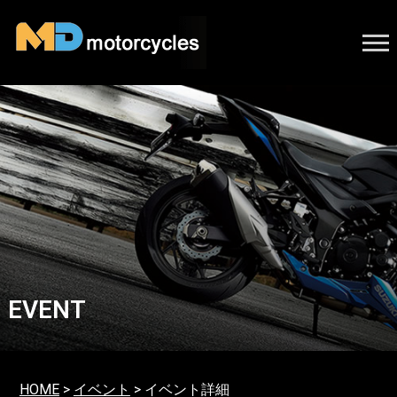
EVENT
HOME
>
イベント
> イベント詳細