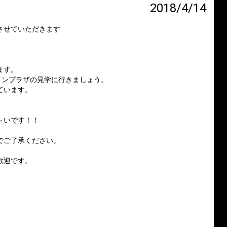
2018/4/14
させていただきます
ます。
ョンプラザの見学に行きましょう。
ています。
～いです！！
でご了承ください。
歓迎です。