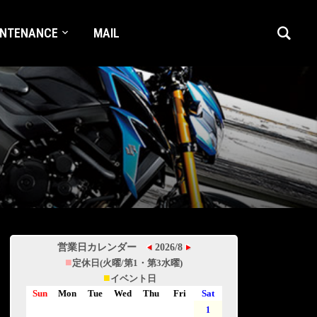
INTENANCE
MAIL