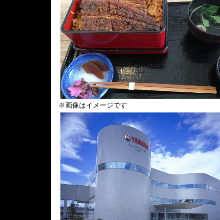
※画像はイメージです