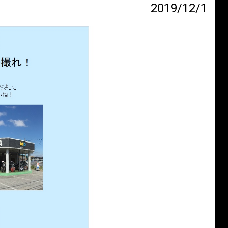
2019/12/1