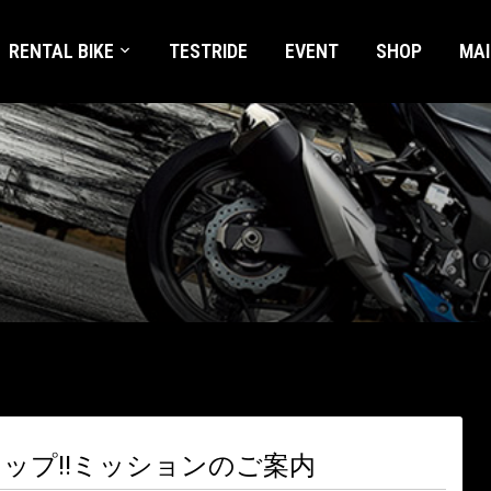
RENTAL BIKE
TESTRIDE
EVENT
SHOP
MA
ップ!!ミッションのご案内