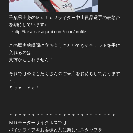
千葉県出身のＭｏｔｏ２ライダー中上貴晶選手の表彰台
を期待しています♪
⇒
http://taka-nakagami.com/conc/profile
この歴史的瞬間に立ち会うことができるチケットを手に
入れるのは
貴方かもしれません！
それでは今週もたくさんのご来店をお待ちしております
～。
Ｓｅｅ－Ｙａ！
＊＊＊＊＊＊＊＊＊＊＊＊＊＊＊＊＊＊＊＊＊＊＊＊
ＭＤモーターサイクルスでは
バイクライフをお客様と共に楽しむスタッフを