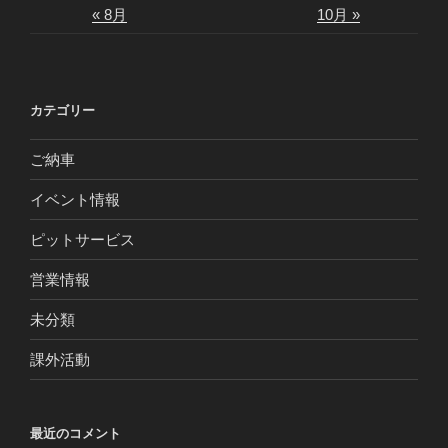
« 8月
10月 »
カテゴリー
ご納車
イベント情報
ピットサービス
営業情報
未分類
課外活動
最近のコメント