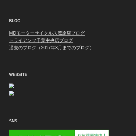
BLOG
MDモーターサイクルス茂原店ブログ
トライアンフ千葉中央店ブログ
過去のブログ（2017年8月までのブログ）
WEBSITE
SNS