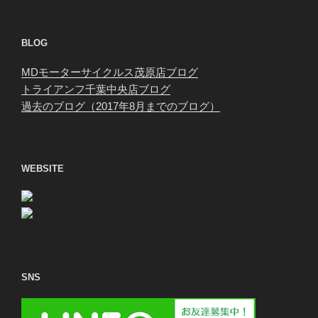
BLOG
MDモーターサイクルス茂原店ブログ
トライアンフ千葉中央店ブログ
過去のブログ（2017年8月までのブログ）
WEBSITE
SNS