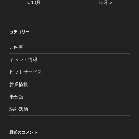
« 10月
12月 »
カテゴリー
ご納車
イベント情報
ピットサービス
営業情報
未分類
課外活動
最近のコメント