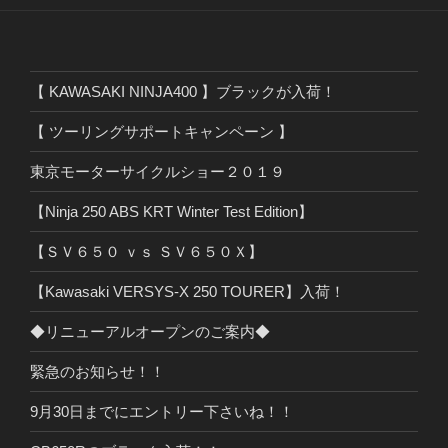
【 KAWASAKI NINJA400 】ブラックが入荷！
【 ツーリングサポートキャンペーン 】
東京モーターサイクルショー２０１９
【Ninja 250 ABS KRT Winter Test Edition】
【ＳＶ６５０ ｖｓ ＳＶ６５０Ｘ】
【Kawasaki VERSYS-X 250 TOURER】入荷！
◆リニューアルオープンのご案内◆
緊急のお知らせ！！
9月30日までにエントリー下さいね！！