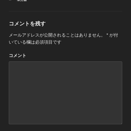
テ
ゴ
リ
ー
コメントを残す
メールアドレスが公開されることはありません。
*
が付
いている欄は必須項目です
コメント