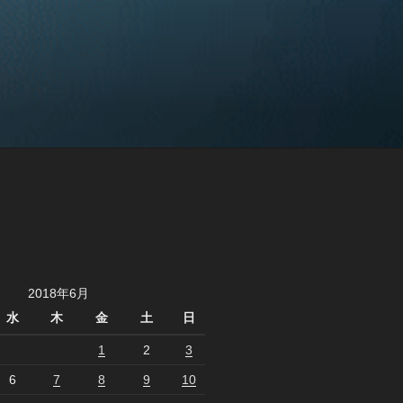
2018年6月
水
木
金
土
日
1
2
3
6
7
8
9
10