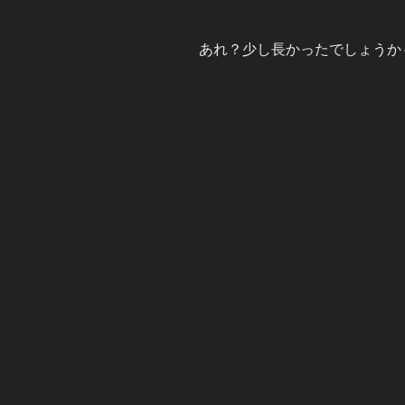
あれ？少し長かったでしょうか