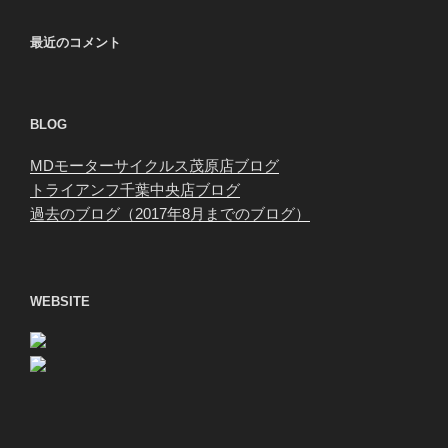
最近のコメント
BLOG
MDモーターサイクルス茂原店ブログ
トライアンフ千葉中央店ブログ
過去のブログ（2017年8月までのブログ）
WEBSITE