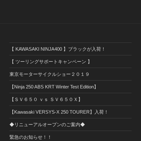
【 KAWASAKI NINJA400 】ブラックが入荷！
【 ツーリングサポートキャンペーン 】
東京モーターサイクルショー２０１９
【Ninja 250 ABS KRT Winter Test Edition】
【ＳＶ６５０ ｖｓ ＳＶ６５０Ｘ】
【Kawasaki VERSYS-X 250 TOURER】入荷！
◆リニューアルオープンのご案内◆
緊急のお知らせ！！