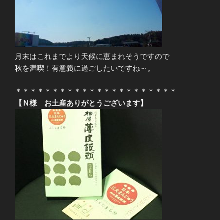
月末はこれまでより天候に恵まれそうですので
秋を満喫！有意義に過ごしたいですね～。
＊＊＊＊＊＊＊＊＊＊＊＊＊＊＊＊＊＊＊＊＊＊
【Ｎ様 お土産ありがとうございます】