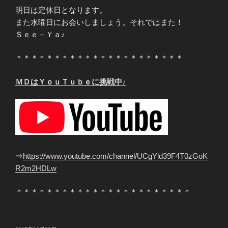
明日は定休日となります。
また水曜日にお会いしましょう。それではまた！
Ｓｅｅ－Ｙａ♪
＊＊＊＊＊＊＊＊＊＊＊＊＊＊＊＊＊＊＊＊＊＊
ＭＤはＹｏｕＴｕｂｅに挑戦中♪
⇒
https://www.youtube.com/channel/UCgYld39F4T0zGoK
R2m2HDLw
＊＊＊＊＊＊＊＊＊＊＊＊＊＊＊＊＊＊＊＊＊＊＊