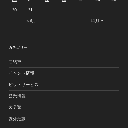
30
31
« 9月
11月 »
カテゴリー
ご納車
イベント情報
ピットサービス
営業情報
未分類
課外活動